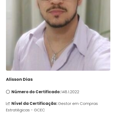
Alisson Dias
Número do Certificado:
148.1.2022
Nível da Certificação:
Gestor em Compras
Estratégicas - GCEC