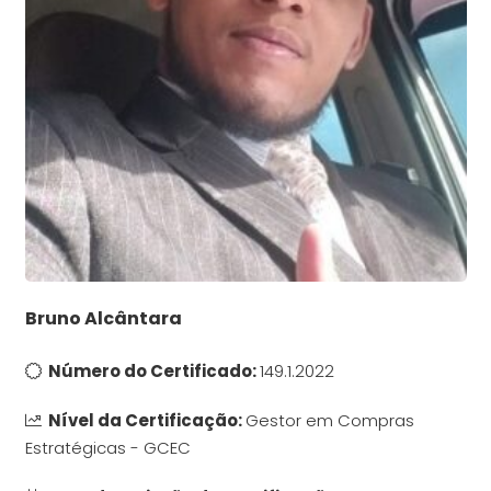
Bruno Alcântara
Número do Certificado:
149.1.2022
Nível da Certificação:
Gestor em Compras
Estratégicas - GCEC