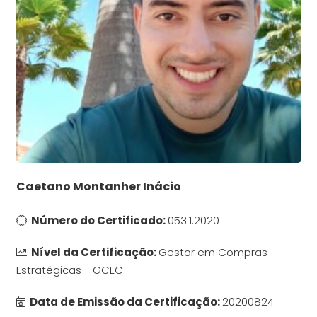
Caetano Montanher Inácio
Número do Certificado:
053.1.2020
Nível da Certificação:
Gestor em Compras
Estratégicas - GCEC
Data de Emissão da Certificação:
20200824