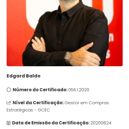
Edgard Baldo
Número do Certificado:
056.1.2020
Nível da Certificação:
Gestor em Compras
Estratégicas - GCEC
Data de Emissão da Certificação:
20200824