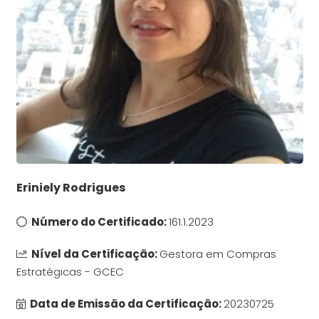
Eriniely Rodrigues
Número do Certificado:
161.1.2023
Nível da Certificação:
Gestora em Compras
Estratégicas - GCEC
Data de Emissão da Certificação:
20230725