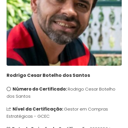
Rodrigo Cesar Botelho dos Santos
Número do Certificado:
Rodrigo Cesar Botelho
dos Santos
Nível da Certificação:
Gestor em Compras
Estratégicas - GCEC