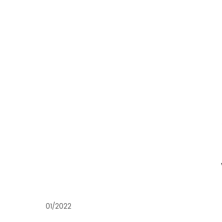
01/2022