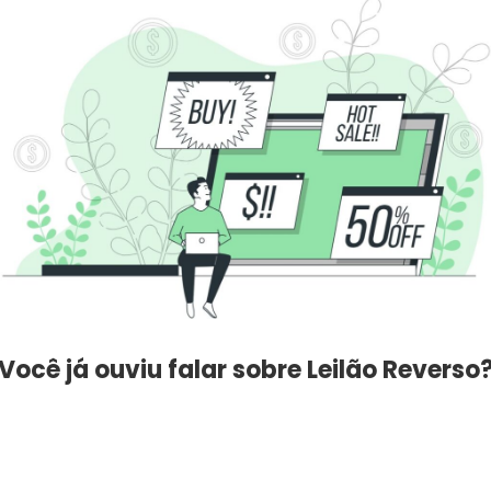
Você já ouviu falar sobre Leilão Reverso